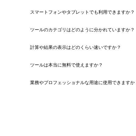
スマートフォンやタブレットでも利用できますか？
ツールのカテゴリはどのように分かれていますか？
計算や結果の表示はどのくらい速いですか？
ツールは本当に無料で使えますか？
業務やプロフェッショナルな用途に使用できますか