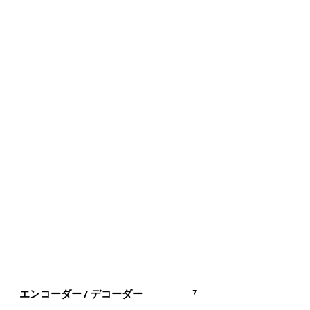
エンコーダー / デコーダー
7