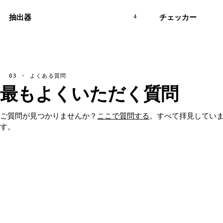
抽出器
チェッカー
4
03 · よくある質問
最もよくいただく質問
ご質問が見つかりませんか？
ここで質問する
。すべて拝見してい
す。