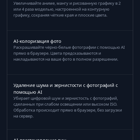
Увеличивайте аниме, мангу и рисованную графику в 2
или 4 раза моделью, настроенной на контурную
графику, сохраняя чёткие края и плоские цвета.
AI-колоризация фото
Раскрашивайте чёрно-белые фотографии с помощью AI
прямо в браузере. Цвета предсказываются и
накладываются на ваше фото в полном разрешении.
Удаление шума и зернистости с фотографий с
помощью AI
Убирает цифровой шум и зернистость с фотографий,
сделанных при слабом освещении или высоком ISO.
Обработка происходит прямо в браузере, без загрузки
на сервер.
AI-восстановление лиц