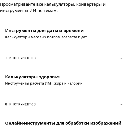
Просматривайте все калькуляторы, конвертеры и
инструменты ИИ по темам.
Инструменты для даты и времени
Калькуляторы часовых поясов, возраста и дат
1 ИНСТРУМЕНТОВ
→
Калькуляторы здоровья
Инструменты расчета ИМТ, жира и калорий
8 ИНСТРУМЕНТОВ
→
Онлайн-инструменты для обработки изображений