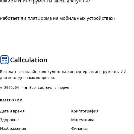
Какие ИИ-инструменты здесь доступны?
Работает ли платформа на мобильных устройствах?
Бесплатные онлайн-калькуляторы, конвертеры и инструменты ИИ
для повседневных вопросов.
v 2026.04 · ● Все системы в норме
КАТЕГОРИИ
Дата и время
Криптография
Здоровье
Математика
Изображения
Финансы