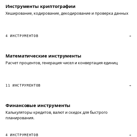
Инструменты криптографии
Хеширование, кодирование, декодирование и проверка данных
4 ИНСТРУМЕНТОВ
→
Математические инструменты
Расчет процентов, генерация чисел и конвертация единиц
11 ИНСТРУМЕНТОВ
→
Финансовые инструменты
Калькуляторы кредитов, валют и скидок для быстрого
планирования.
4 ИНСТРУМЕНТОВ
→