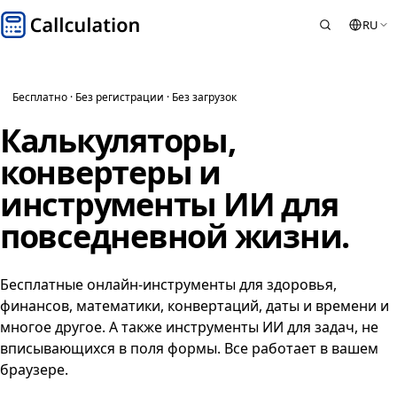
RU
Бесплатно · Без регистрации · Без загрузок
Калькуляторы,
конвертеры и
инструменты ИИ
для
повседневной жизни.
Бесплатные онлайн-инструменты для здоровья,
финансов, математики, конвертаций, даты и времени и
многое другое. А также инструменты ИИ для задач, не
вписывающихся в поля формы. Все работает в вашем
браузере.