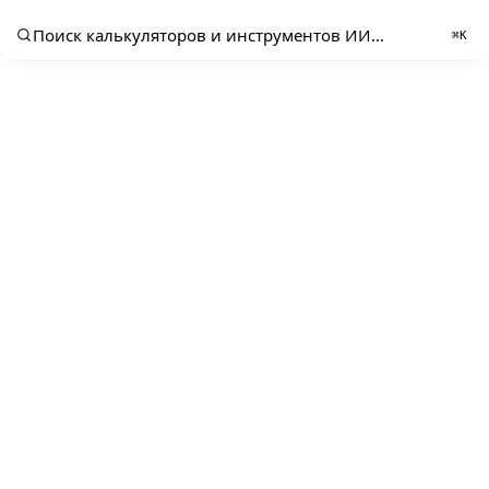
Поиск калькуляторов и инструментов ИИ…
⌘K