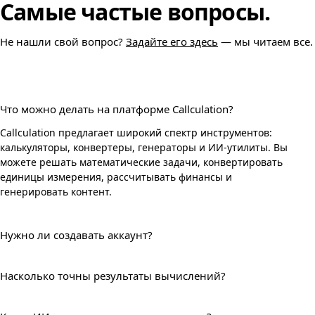
Самые частые вопросы.
Не нашли свой вопрос?
Задайте его здесь
— мы читаем все.
Что можно делать на платформе Callculation?
Callculation предлагает широкий спектр инструментов: 
калькуляторы, конвертеры, генераторы и ИИ-утилиты. Вы 
можете решать математические задачи, конвертировать 
единицы измерения, рассчитывать финансы и 
генерировать контент.
Нужно ли создавать аккаунт?
Насколько точны результаты вычислений?