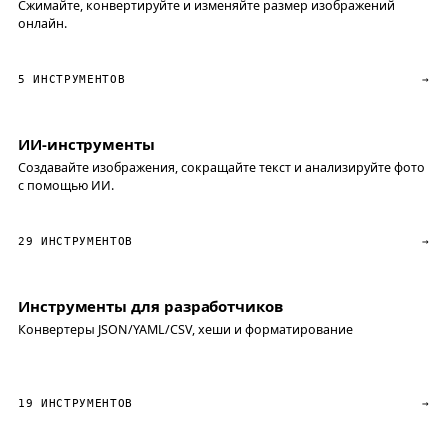
Сжимайте, конвертируйте и изменяйте размер изображений
онлайн.
5 ИНСТРУМЕНТОВ
→
ИИ-инструменты
Создавайте изображения, сокращайте текст и анализируйте фото
с помощью ИИ.
29 ИНСТРУМЕНТОВ
→
Инструменты для разработчиков
Конвертеры JSON/YAML/CSV, хеши и форматирование
19 ИНСТРУМЕНТОВ
→