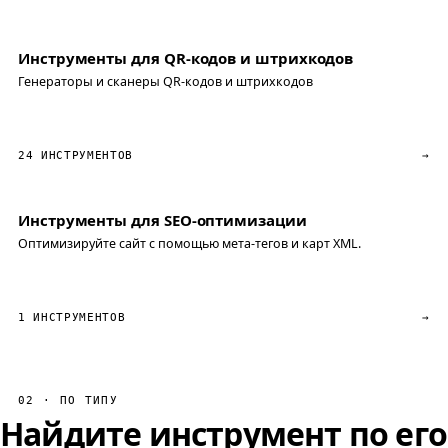
Инструменты для QR-кодов и штрихкодов
Генераторы и сканеры QR-кодов и штрихкодов
24 ИНСТРУМЕНТОВ
→
Инструменты для SEO-оптимизации
Оптимизируйте сайт с помощью мета-тегов и карт XML.
1 ИНСТРУМЕНТОВ
→
02 · ПО ТИПУ
Найдите инструмент по его