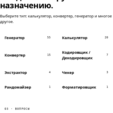
назначению.
Выберите тип: калькулятор, конвертер, генератор и многое
другое.
Генератор
Калькулятор
55
20
Кодировщик /
Конвертер
15
7
Декодировщик
Экстрактор
Чекер
4
3
Рандомайзер
Форматировщик
1
1
03 · ВОПРОСЫ