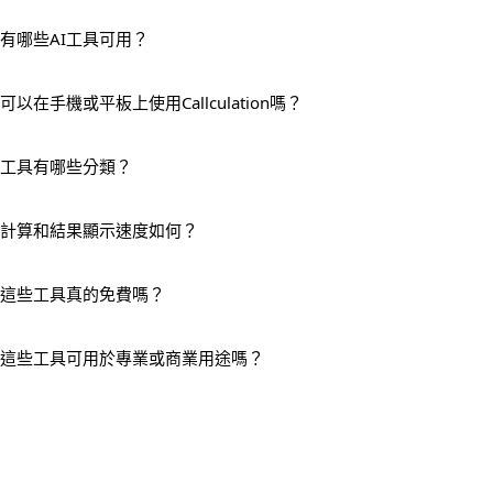
有哪些AI工具可用？
可以在手機或平板上使用Callculation嗎？
工具有哪些分類？
計算和結果顯示速度如何？
這些工具真的免費嗎？
這些工具可用於專業或商業用途嗎？