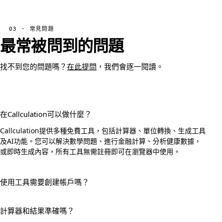
03 · 常見問題
最常被問到的問題
找不到您的問題嗎？
在此提問
，我們會逐一閱讀。
在Callculation可以做什麼？
Callculation提供多種免費工具，包括計算器、單位轉換、生成工具
及AI功能。您可以解決數學問題、進行金融計算、分析健康數據，
或即時生成內容，所有工具無需註冊即可在瀏覽器中使用。
使用工具需要創建帳戶嗎？
計算器和結果準確嗎？