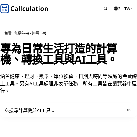
ZH-TW
免費 · 無需註冊 · 無需下載
專為日常生活打造的計算
機、轉換工具與
AI工具
。
涵蓋健康、理財、數學、單位換算、日期與時間等領域的免費線
上工具。另有AI工具處理非表單任務。所有工具皆在瀏覽器中運
行。
搜尋計算機與AI工具…
⌘K