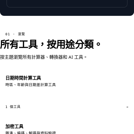
01 · 瀏覽
所有工具，按用途分類。
按主題瀏覽所有計算器、轉換器和 AI 工具。
日期時間計算工具
時區、年齡與日期差計算工具
1 個工具
→
加密工具
雜湊、編碼、解碼與資料驗證