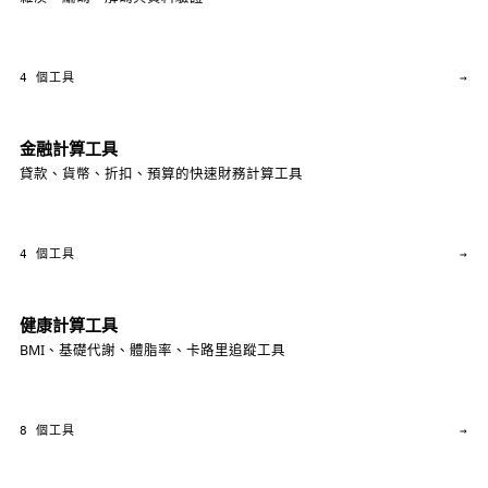
4 個工具
→
金融計算工具
貸款、貨幣、折扣、預算的快速財務計算工具
4 個工具
→
健康計算工具
BMI、基礎代謝、體脂率、卡路里追蹤工具
8 個工具
→