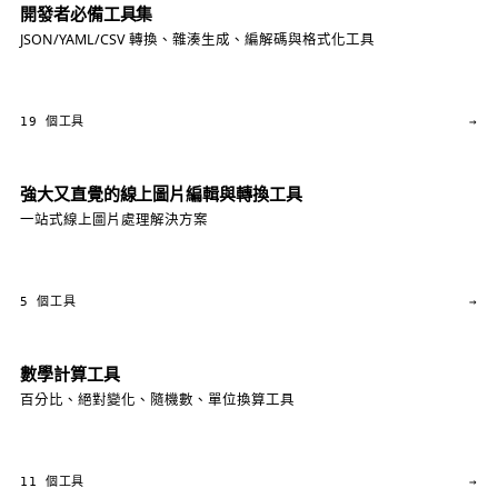
開發者必備工具集
JSON/YAML/CSV 轉換、雜湊生成、編解碼與格式化工具
19 個工具
→
強大又直覺的線上圖片編輯與轉換工具
一站式線上圖片處理解決方案
5 個工具
→
數學計算工具
百分比、絕對變化、隨機數、單位換算工具
11 個工具
→