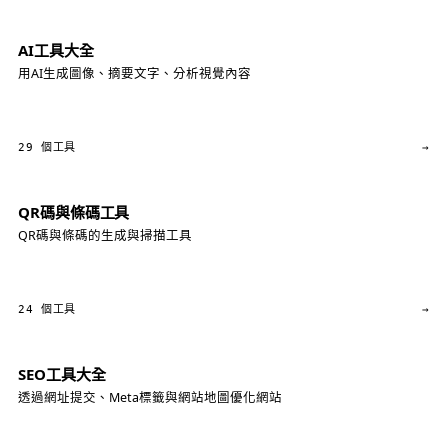
AI工具大全
用AI生成圖像、摘要文字、分析視覺內容
29 個工具
→
QR碼與條碼工具
QR碼與條碼的生成與掃描工具
24 個工具
→
SEO工具大全
透過網址提交、Meta標籤與網站地圖優化網站