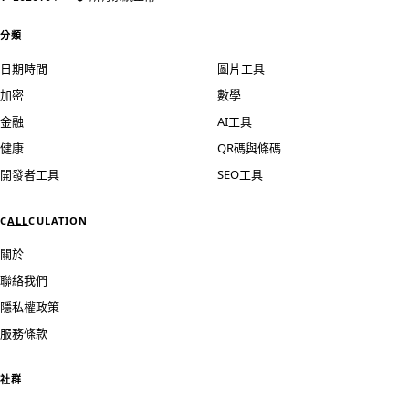
分類
日期時間
圖片工具
加密
數學
金融
AI工具
健康
QR碼與條碼
開發者工具
SEO工具
C
ALL
CULATION
關於
聯絡我們
隱私權政策
服務條款
社群