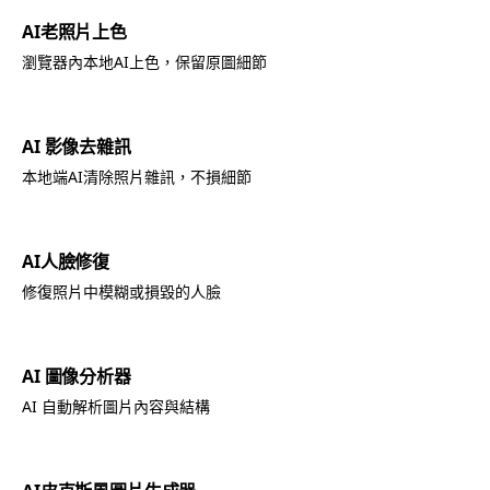
AI老照片上色
瀏覽器內本地AI上色，保留原圖細節
AI 影像去雜訊
本地端AI清除照片雜訊，不損細節
AI人臉修復
修復照片中模糊或損毀的人臉
AI 圖像分析器
AI 自動解析圖片內容與結構