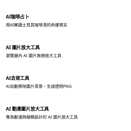
AI咖啡占卜
用AI解讀土耳其咖啡渣的命運預言
AI 圖片放大工具
瀏覽器內 AI 圖片無損放大工具
AI去背工具
AI自動移除圖片背景，生成透明PNG
AI 動漫圖片放大工具
專為動漫與線稿設計的 AI 圖片放大工具