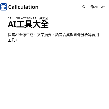
ZH-TW
CALLCULATION
/
AI工具大全
AI工具大全
探索AI圖像生成、文字摘要、語音合成與圖像分析等實用
工具。