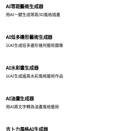
AI等距藝術生成器
用AI一鍵生成等距3D風格插畫
AI低多邊形藝術生成器
以AI生成低多邊形幾何藝術圖像
AI水彩畫生成器
以AI生成逼真水彩風格藝術作品
AI油畫生成器
用AI將文字轉為油畫風格藝術
吉卜力風格AI生成器