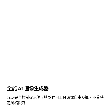
全能 AI 圖像生成器
想要完全控制提示詞？這款通用工具讓你自由發揮，不受特
定風格限制。