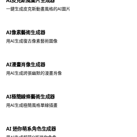
AI皮克斯風圖片生成器
一鍵生成皮克斯動畫風格的AI圖片
AI像素藝術生成器
用AI生成復古像素藝術圖像
AI漫畫肖像生成器
用AI生成誇張幽默的漫畫肖像
AI極簡線條藝術生成器
用AI生成極簡風格單線插畫
AI 迷你萌系角色生成器