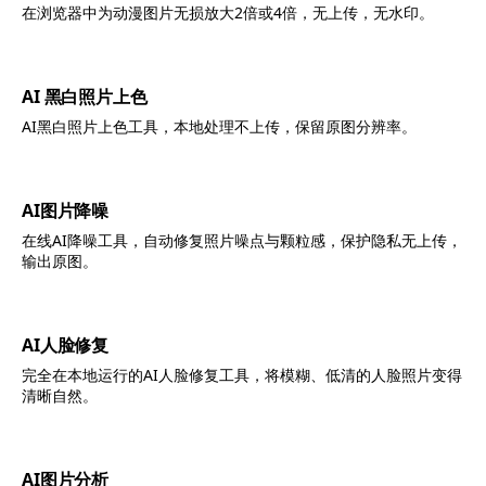
在浏览器中为动漫图片无损放大2倍或4倍，无上传，无水印。
AI 黑白照片上色
AI黑白照片上色工具，本地处理不上传，保留原图分辨率。
AI图片降噪
在线AI降噪工具，自动修复照片噪点与颗粒感，保护隐私无上传，
输出原图。
AI人脸修复
完全在本地运行的AI人脸修复工具，将模糊、低清的人脸照片变得
清晰自然。
AI图片分析