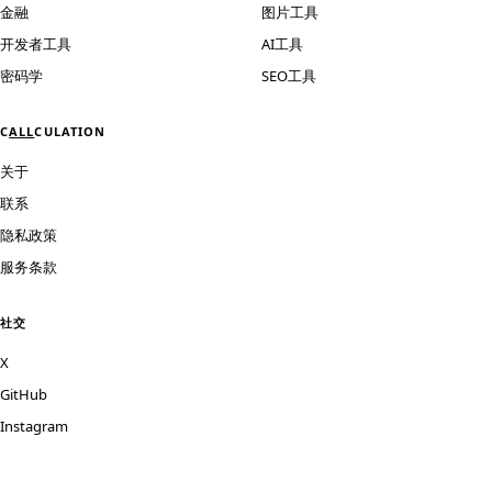
金融
图片工具
开发者工具
AI工具
密码学
SEO工具
C
ALL
CULATION
关于
联系
隐私政策
服务条款
社交
X
GitHub
Instagram