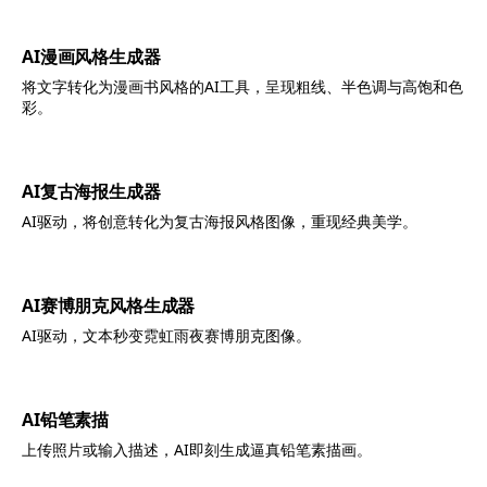
AI漫画风格生成器
将文字转化为漫画书风格的AI工具，呈现粗线、半色调与高饱和色
彩。
AI复古海报生成器
AI驱动，将创意转化为复古海报风格图像，重现经典美学。
AI赛博朋克风格生成器
AI驱动，文本秒变霓虹雨夜赛博朋克图像。
AI铅笔素描
上传照片或输入描述，AI即刻生成逼真铅笔素描画。