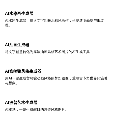
AI水彩画生成器
AI水彩生成器，输入文字即获水彩风画作，呈现透明晕染与纸纹
理。
AI油画生成器
将文字创意转化为厚涂油画风格艺术图片的AI生成工具
AI宫崎骏风格生成器
用AI一键生成宫崎骏动画风格的梦幻图像，重现吉卜力世界的温暖
与想象。
AI波普艺术生成器
AI驱动，一键生成醒目的波普风格图片。