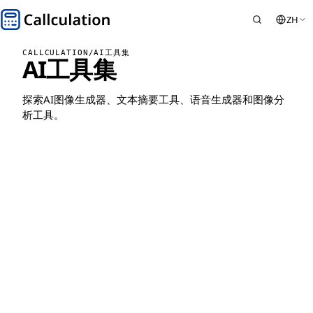
ZH
CALLCULATION
/
AI工具集
AI工具集
探索AI图像生成器、文本摘要工具、语音生成器和图像分
析工具。