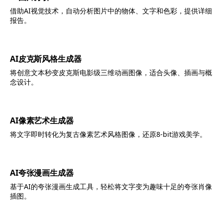
借助AI视觉技术，自动分析图片中的物体、文字和色彩，提供详细
报告。
AI皮克斯风格生成器
将创意文本秒变皮克斯电影级三维动画图像，适合头像、插画与概
念设计。
AI像素艺术生成器
将文字即时转化为复古像素艺术风格图像，还原8-bit游戏美学。
AI夸张漫画生成器
基于AI的夸张漫画生成工具，轻松将文字变为趣味十足的夸张肖像
插图。