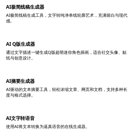
AI极简线稿生成器
AI极简线稿生成工具，文字转纯净单线轮廓艺术，充满留白与现代
感。
AI Q版生成器
通过文字描述一键生成Q版超萌迷你角色插画，适合社交头像、贴
纸与创意设计。
AI摘要生成器
AI驱动的文本摘要工具，轻松浓缩文章、网页和文档，支持多种长
度与格式选择。
AI文字转语音
使用AI将文本转换为逼真语音的在线生成器。