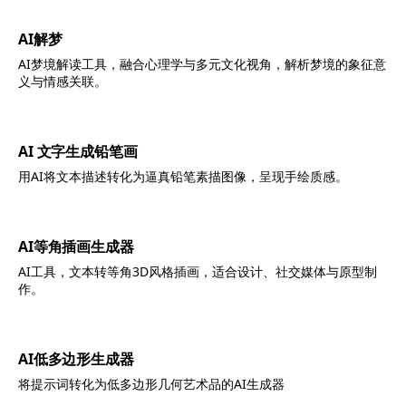
AI解梦
AI梦境解读工具，融合心理学与多元文化视角，解析梦境的象征意
义与情感关联。
AI 文字生成铅笔画
用AI将文本描述转化为逼真铅笔素描图像，呈现手绘质感。
AI等角插画生成器
AI工具，文本转等角3D风格插画，适合设计、社交媒体与原型制
作。
AI低多边形生成器
将提示词转化为低多边形几何艺术品的AI生成器