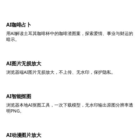
AI咖啡占卜
用AI解读土耳其咖啡杯中的咖啡渣图案，探索爱情、事业与财运的
暗示。
AI图片无损放大
浏览器端AI图片无损放大，不上传、无水印，保护隐私。
AI智能抠图
浏览器本地AI抠图工具，一次下载模型，无水印输出原图分辨率透
明PNG。
AI动漫图片放大