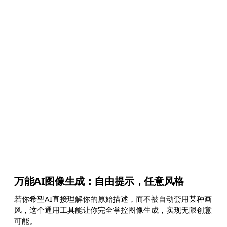
万能AI图像生成：自由提示，任意风格
若你希望AI直接理解你的原始描述，而不被自动套用某种画
风，这个通用工具能让你完全掌控图像生成，实现无限创意
可能。