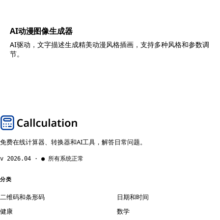
AI动漫图像生成器
AI驱动，文字描述生成精美动漫风格插画，支持多种风格和参数调
节。
免费在线计算器、转换器和AI工具，解答日常问题。
v 2026.04 · ● 所有系统正常
分类
二维码和条形码
日期和时间
健康
数学