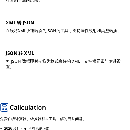
可复制下载的结果。
XML 转 JSON
在线将XML快速转换为JSON的工具，支持属性映射和类型转换。
JSON 转 XML
将 JSON 数据即时转换为格式良好的 XML，支持根元素与缩进设
置。
免费在线计算器、转换器和AI工具，解答日常问题。
v 2026.04 · ● 所有系统正常