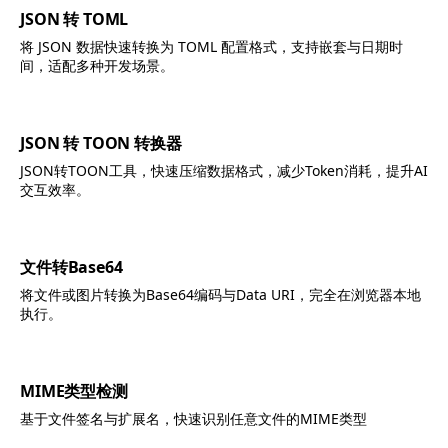
JSON 转 TOML
将 JSON 数据快速转换为 TOML 配置格式，支持嵌套与日期时
间，适配多种开发场景。
JSON 转 TOON 转换器
JSON转TOON工具，快速压缩数据格式，减少Token消耗，提升AI
交互效率。
文件转Base64
将文件或图片转换为Base64编码与Data URI，完全在浏览器本地
执行。
MIME类型检测
基于文件签名与扩展名，快速识别任意文件的MIME类型