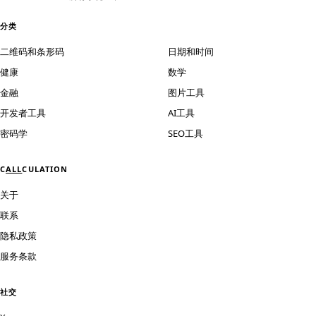
分类
二维码和条形码
日期和时间
健康
数学
金融
图片工具
开发者工具
AI工具
密码学
SEO工具
C
ALL
CULATION
关于
联系
隐私政策
服务条款
社交