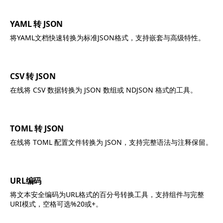
YAML 转 JSON
将YAML文档快速转换为标准JSON格式，支持嵌套与高级特性。
CSV 转 JSON
在线将 CSV 数据转换为 JSON 数组或 NDJSON 格式的工具。
TOML 转 JSON
在线将 TOML 配置文件转换为 JSON，支持完整语法与注释保留。
URL编码
将文本安全编码为URL格式的百分号转换工具，支持组件与完整
URI模式，空格可选%20或+。