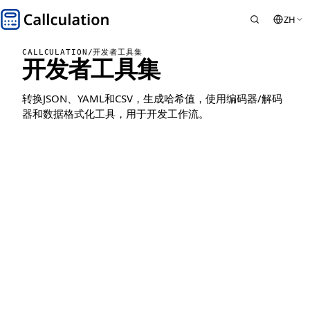
ZH
CALLCULATION
/
开发者工具集
开发者工具集
转换JSON、YAML和CSV，生成哈希值，使用编码器/解码
器和数据格式化工具，用于开发工作流。