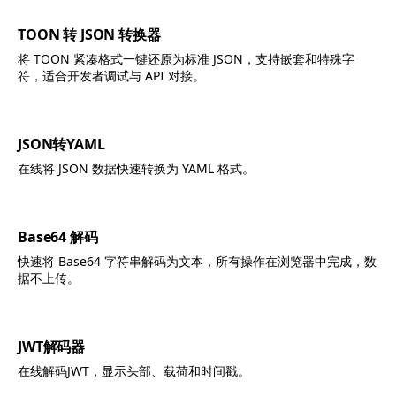
TOON 转 JSON 转换器
将 TOON 紧凑格式一键还原为标准 JSON，支持嵌套和特殊字
符，适合开发者调试与 API 对接。
JSON转YAML
在线将 JSON 数据快速转换为 YAML 格式。
Base64 解码
快速将 Base64 字符串解码为文本，所有操作在浏览器中完成，数
据不上传。
JWT解码器
在线解码JWT，显示头部、载荷和时间戳。