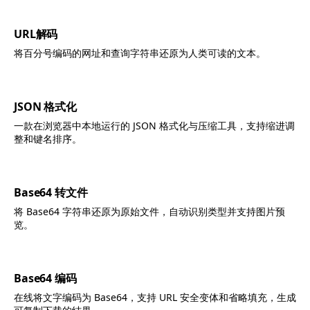
URL解码
将百分号编码的网址和查询字符串还原为人类可读的文本。
JSON 格式化
一款在浏览器中本地运行的 JSON 格式化与压缩工具，支持缩进调
整和键名排序。
Base64 转文件
将 Base64 字符串还原为原始文件，自动识别类型并支持图片预
览。
Base64 编码
在线将文字编码为 Base64，支持 URL 安全变体和省略填充，生成