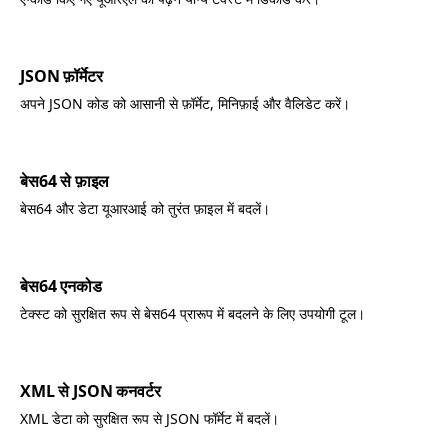
JSON फ़ॉर्मेटर
अपने JSON कोड को आसानी से फ़ॉर्मेट, मिनिफ़ाई और वैलिडेट करें।
बेस64 से फ़ाइल
बेस64 और डेटा यूआरआई को तुरंत फ़ाइल में बदलें।
बेस64 एनकोड
टेक्स्ट को सुरक्षित रूप से बेस64 प्रारूप में बदलने के लिए उपयोगी टूल।
XML से JSON कनवर्टर
XML डेटा को सुरक्षित रूप से JSON फॉर्मेट में बदलें।