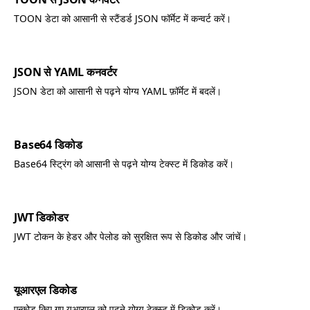
TOON डेटा को आसानी से स्टैंडर्ड JSON फॉर्मेट में कन्वर्ट करें।
JSON से YAML कनवर्टर
JSON डेटा को आसानी से पढ़ने योग्य YAML फ़ॉर्मेट में बदलें।
Base64 डिकोड
Base64 स्ट्रिंग को आसानी से पढ़ने योग्य टेक्स्ट में डिकोड करें।
JWT डिकोडर
JWT टोकन के हेडर और पेलोड को सुरक्षित रूप से डिकोड और जांचें।
यूआरएल डिकोड
एन्कोड किए गए यूआरएल को पढ़ने योग्य टेक्स्ट में डिकोड करें।