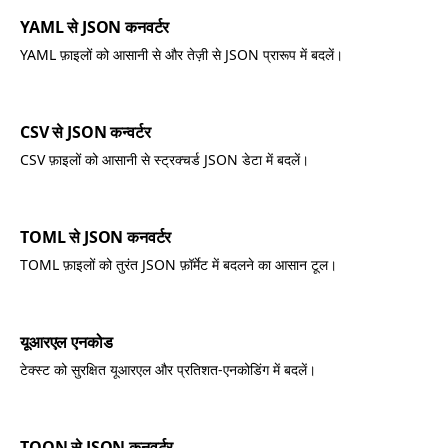
YAML से JSON कनवर्टर
YAML फ़ाइलों को आसानी से और तेज़ी से JSON प्रारूप में बदलें।
CSV से JSON कन्वर्टर
CSV फ़ाइलों को आसानी से स्ट्रक्चर्ड JSON डेटा में बदलें।
TOML से JSON कनवर्टर
TOML फ़ाइलों को तुरंत JSON फ़ॉर्मेट में बदलने का आसान टूल।
यूआरएल एनकोड
टेक्स्ट को सुरक्षित यूआरएल और प्रतिशत-एनकोडिंग में बदलें।
TOON से JSON कनवर्टर