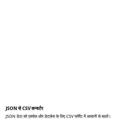
JSON से CSV कन्वर्टर
JSON डेटा को एक्सेल और डेटाबेस के लिए CSV फॉर्मेट में आसानी से बदलें।