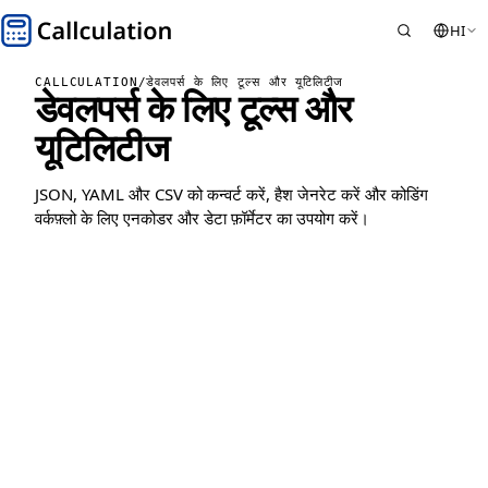
HI
CALLCULATION
/
डेवलपर्स के लिए टूल्स और यूटिलिटीज
डेवलपर्स के लिए टूल्स और
यूटिलिटीज
JSON, YAML और CSV को कन्वर्ट करें, हैश जेनरेट करें और कोडिंग
वर्कफ़्लो के लिए एनकोडर और डेटा फ़ॉर्मेटर का उपयोग करें।