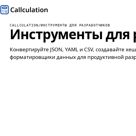
CALLCULATION
/
ИНСТРУМЕНТЫ ДЛЯ РАЗРАБОТЧИКОВ
Инструменты для 
Конвертируйте JSON, YAML и CSV, создавайте хеш
форматировщики данных для продуктивной разр