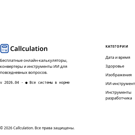
КАТЕГОРИИ
Дата и время
Бесплатные онлайн-калькуляторы,
Здоровье
конвертеры и инструменты ИИ для
повседневных вопросов.
Изображения
v 2026.04 · ● Все системы в норме
ИИ-инструмен
Инструменты
разработчика
© 2026 Callculation. Все права защищены.