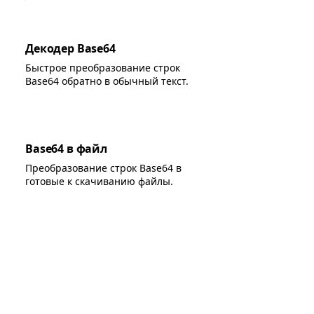
Декодер Base64
Быстрое преобразование строк
Base64 обратно в обычный текст.
Base64 в файл
Преобразование строк Base64 в
готовые к скачиванию файлы.