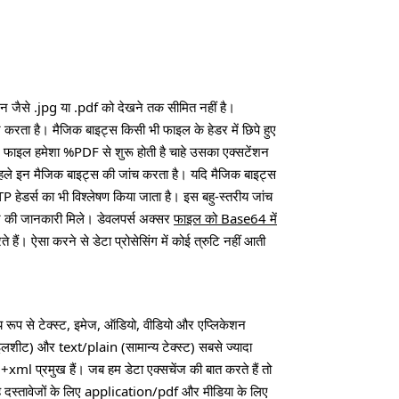
 जैसे .jpg या .pdf को देखने तक सीमित नहीं है।
 करता है। मैजिक बाइट्स किसी भी फाइल के हेडर में छिपे हुए
 फाइल हमेशा %PDF से शुरू होती है चाहे उसका एक्सटेंशन
ले इन मैजिक बाइट्स की जांच करता है। यदि मैजिक बाइट्स
P हेडर्स का भी विश्लेषण किया जाता है। इस बहु-स्तरीय जांच
र की जानकारी मिले। डेवलपर्स अक्सर
फाइल को Base64 में
ं। ऐसा करने से डेटा प्रोसेसिंग में कोई त्रुटि नहीं आती
य रूप से टेक्स्ट, इमेज, ऑडियो, वीडियो और एप्लिकेशन
्टाइलशीट) और text/plain (सामान्य टेक्स्ट) सबसे ज्यादा
ml प्रमुख हैं। जब हम डेटा एक्सचेंज की बात करते हैं तो
्तावेजों के लिए application/pdf और मीडिया के लिए