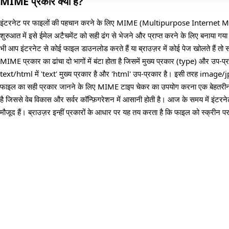
MIME प्रकार क्या हैं?
इंटरनेट पर फाइलों की पहचान करने के लिए MIME (Multipurpose Internet Mai
शुरुआत में इसे ईमेल अटैचमेंट को सही ढंग से भेजने और प्राप्त करने के लिए बनाया गया
भी आप इंटरनेट से कोई फाइल डाउनलोड करते हैं या ब्राउज़र में कोई पेज खोलते हैं तो 
MIME प्रकार का ढांचा दो भागों में बंटा होता है जिसमें मुख्य प्रकार (type) और उप-
text/html में 'text' मुख्य प्रकार है और 'html' उप-प्रकार है। इसी तरह image/
फाइल का सही प्रकार जानने के लिए MIME टाइप चेकर का उपयोग करना एक बेहतरीन
है जिससे वेब विकास और सर्वर कॉन्फ़िगरेशन में आसानी होती है। आज के समय में 
मौजूद हैं। ब्राउज़र इन्हीं प्रकारों के आधार पर यह तय करता है कि फाइल को स्क्रीन प