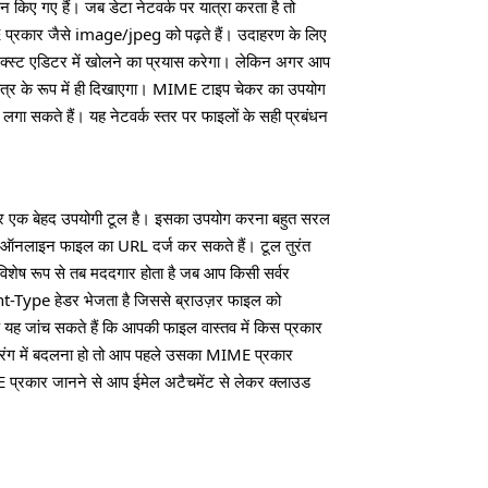
िए गए हैं। जब डेटा नेटवर्क पर यात्रा करता है तो
E प्रकार जैसे image/jpeg को पढ़ते हैं। उदाहरण के लिए
ेक्स्ट एडिटर में खोलने का प्रयास करेगा। लेकिन अगर आप
 चित्र के रूप में ही दिखाएगा। MIME टाइप चेकर का उपयोग
गा सकते हैं। यह नेटवर्क स्तर पर फाइलों के सही प्रबंधन
कर एक बेहद उपयोगी टूल है। इसका उपयोग करना बहुत सरल
ी ऑनलाइन फाइल का URL दर्ज कर सकते हैं। टूल तुरंत
शेष रूप से तब मददगार होता है जब आप किसी सर्वर
ent-Type हेडर भेजता है जिससे ब्राउज़र फाइल को
ह जांच सकते हैं कि आपकी फाइल वास्तव में किस प्रकार
ट्रिंग में बदलना हो तो आप पहले उसका MIME प्रकार
E प्रकार जानने से आप ईमेल अटैचमेंट से लेकर क्लाउड