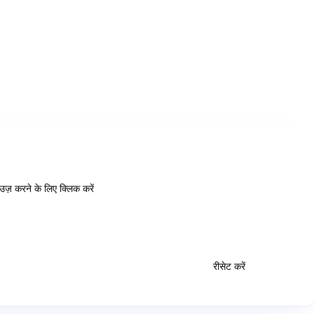
राउज़ करने के लिए क्लिक करें
रीसेट करें
जांचें