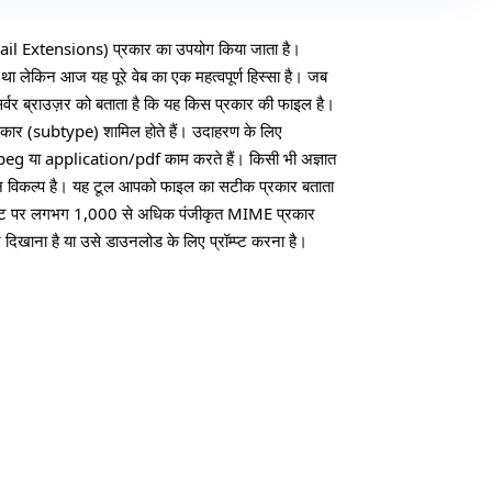
l Extensions) प्रकार का उपयोग किया जाता है।
 था लेकिन आज यह पूरे वेब का एक महत्वपूर्ण हिस्सा है। जब
सर्वर ब्राउज़र को बताता है कि यह किस प्रकार की फाइल है।
प्रकार (subtype) शामिल होते हैं। उदाहरण के लिए
jpeg या application/pdf काम करते हैं। किसी भी अज्ञात
 विकल्प है। यह टूल आपको फाइल का सटीक प्रकार बताता
इंटरनेट पर लगभग 1,000 से अधिक पंजीकृत MIME प्रकार
र दिखाना है या उसे डाउनलोड के लिए प्रॉम्प्ट करना है।