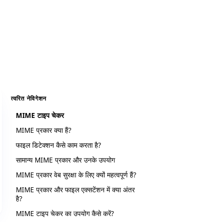
त्वरित नेविगेशन
MIME टाइप चेकर
MIME प्रकार क्या हैं?
फाइल डिटेक्शन कैसे काम करता है?
सामान्य MIME प्रकार और उनके उपयोग
MIME प्रकार वेब सुरक्षा के लिए क्यों महत्वपूर्ण हैं?
MIME प्रकार और फाइल एक्सटेंशन में क्या अंतर
है?
MIME टाइप चेकर का उपयोग कैसे करें?