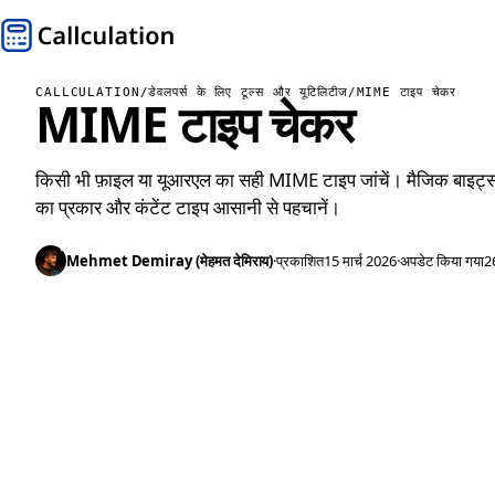
CALLCULATION
/
डेवलपर्स के लिए टूल्स और यूटिलिटीज
/
MIME टाइप चेकर
MIME टाइप चेकर
किसी भी फ़ाइल या यूआरएल का सही MIME टाइप जांचें। मैजिक बाइट्
का प्रकार और कंटेंट टाइप आसानी से पहचानें।
Mehmet Demiray (मेहमत देमिराय)
·
प्रकाशित
15 मार्च 2026
·
अपडेट किया गया
2