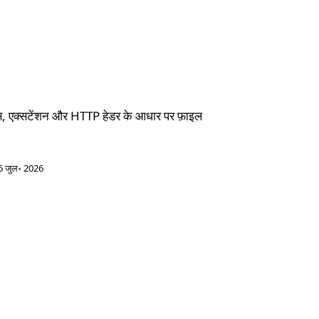
स, एक्सटेंशन और HTTP हेडर के आधार पर फ़ाइल
6 जुल॰ 2026