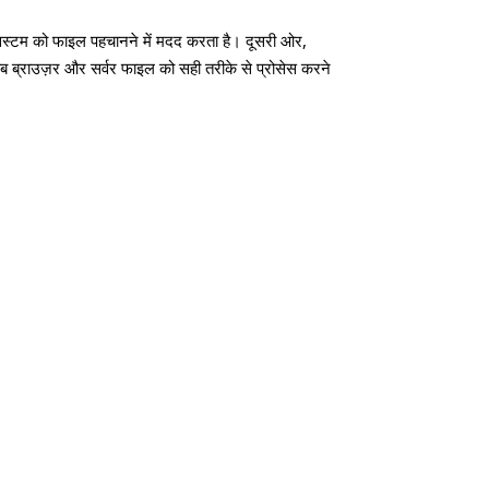
सिस्टम को फाइल पहचानने में मदद करता है। दूसरी ओर,
 ब्राउज़र और सर्वर फाइल को सही तरीके से प्रोसेस करने