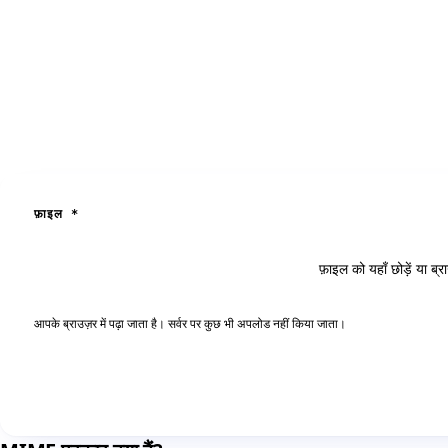
फ़ाइल
*
फ़ाइल को यहाँ छोड़ें या ब्
आपके ब्राउज़र में पढ़ा जाता है। सर्वर पर कुछ भी अपलोड नहीं किया जाता।