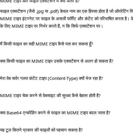
MIME टाइप और फाइल एक्सटेंशन में क्या अंतर है?
फाइल एक्सटेंशन (जैसे .jpg या .pdf) केवल नाम का एक हिस्सा होता है जो ऑपरेटिंग 
MIME टाइप इंटरनेट पर फाइल के असली फॉर्मेट और कंटेंट को परिभाषित करता है। वेब
के लिए MIME टाइप पर निर्भर करते हैं, न कि सिर्फ एक्सटेंशन पर।
मैं किसी फाइल का सही MIME टाइप कैसे पता कर सकता हूँ?
क्या किसी फाइल का MIME टाइप उसके एक्सटेंशन से अलग हो सकता है?
मेरा वेब सर्वर गलत कंटेंट टाइप (Content-Type) क्यों भेज रहा है?
MIME टाइप चेक करने से वेबसाइट की सुरक्षा कैसे बेहतर होती है?
क्या Base64 एन्कोडिंग करने से फाइल का MIME टाइप बदल जाता है?
यह टूल कितने प्रकार की फाइलों को पहचान सकता है?