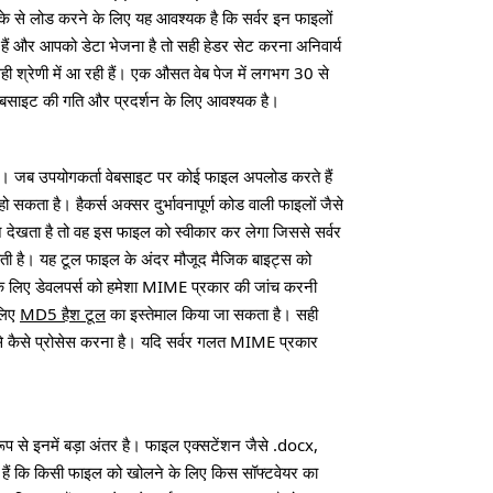
से लोड करने के लिए यह आवश्यक है कि सर्वर इन फाइलों
 और आपको डेटा भेजना है तो सही हेडर सेट करना अनिवार्य
श्रेणी में आ रही हैं। एक औसत वेब पेज में लगभग 30 से
वेबसाइट की गति और प्रदर्शन के लिए आवश्यक है।
हैं। जब उपयोगकर्ता वेबसाइट पर कोई फाइल अपलोड करते हैं
सकता है। हैकर्स अक्सर दुर्भावनापूर्ण कोड वाली फाइलों जैसे
 देखता है तो वह इस फाइल को स्वीकार कर लेगा जिससे सर्वर
ोती है। यह टूल फाइल के अंदर मौजूद मैजिक बाइट्स को
े लिए डेवलपर्स को हमेशा MIME प्रकार की जांच करनी
 लिए
MD5 हैश टूल
का इस्तेमाल किया जा सकता है। सही
 से कैसे प्रोसेस करना है। यदि सर्वर गलत MIME प्रकार
से इनमें बड़ा अंतर है। फाइल एक्सटेंशन जैसे .docx,
ते हैं कि किसी फाइल को खोलने के लिए किस सॉफ्टवेयर का