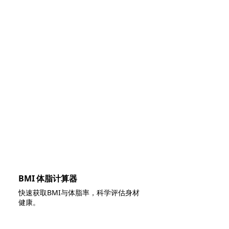
BMI 体脂计算器
快速获取BMI与体脂率，科学评估身材
健康。