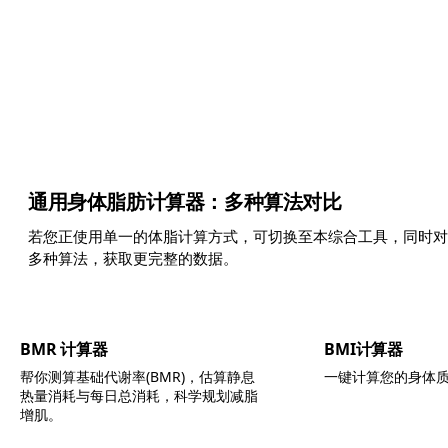
通用身体脂肪计算器：多种算法对比
若您正使用单一的体脂计算方式，可切换至本综合工具，同时对
多种算法，获取更完整的数据。
BMR 计算器
BMI计算器
帮你测算基础代谢率(BMR)，估算静息
一键计算您的身体质
热量消耗与每日总消耗，科学规划减脂
增肌。