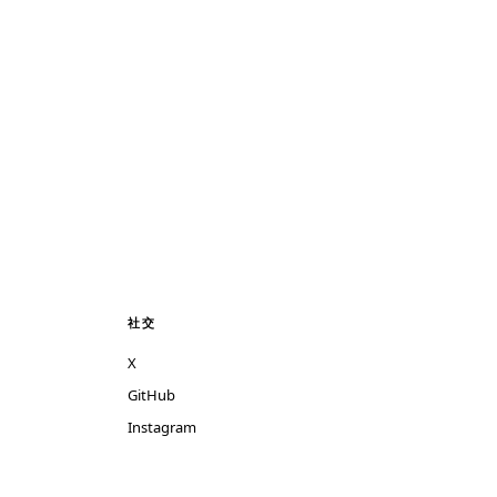
社交
X
GitHub
Instagram