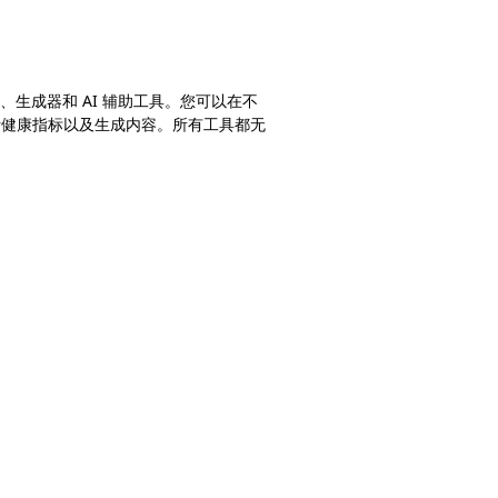
换器、生成器和 AI 辅助工具。您可以在不
析健康指标以及生成内容。所有工具都无