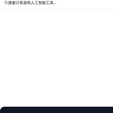
搜索计算器和人工智能工具…