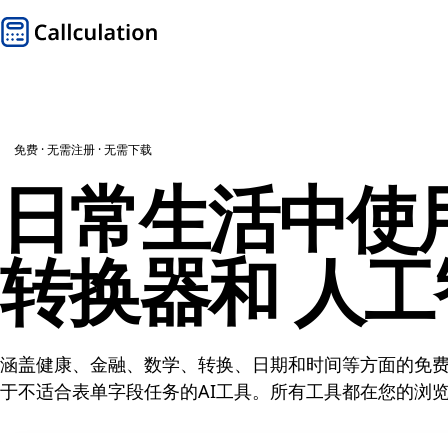
免费 · 无需注册 · 无需下载
日常生活中使
转换器和
人工
涵盖健康、金融、数学、转换、日期和时间等方面的免
于不适合表单字段任务的AI工具。所有工具都在您的浏