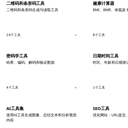
二维码和条形码工具
健康计算器
二维码和条形码生成与读取工具
BMI、BMR、体脂
24个工具
→
8个工具
密码学工具
日期时间工具
哈希、编码、解码和验证数据
时区、年龄和日期差
4个工具
→
1个工具
AI工具集
SEO工具
使用AI工具生成图像、总结文本和分析视觉
优化网站：URL提交
内容