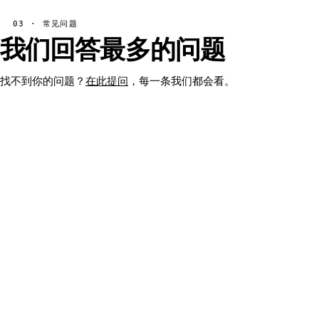
03 · 常见问题
我们回答最多的问题
找不到你的问题？
在此提问
，每一条我们都会看。