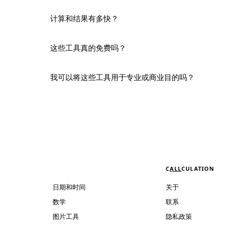
计算和结果有多快？
这些工具真的免费吗？
我可以将这些工具用于专业或商业目的吗？
C
ALL
CULATION
日期和时间
关于
数学
联系
图片工具
隐私政策