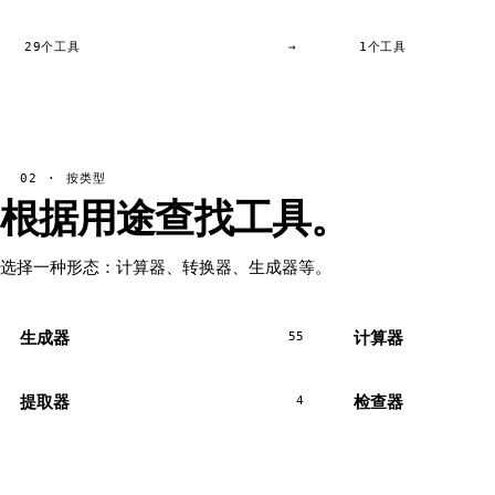
29个工具
→
1个工具
02 · 按类型
根据用途查找工具。
选择一种形态：计算器、转换器、生成器等。
生成器
计算器
55
提取器
检查器
4