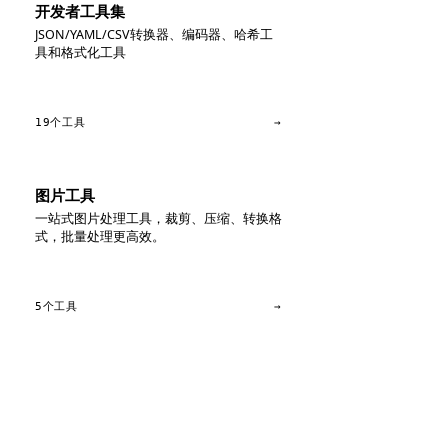
开发者工具集
JSON/YAML/CSV转换器、编码器、哈希工
具和格式化工具
19个工具
→
图片工具
一站式图片处理工具，裁剪、压缩、转换格
式，批量处理更高效。
5个工具
→