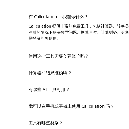
在 Callculation 上我能做什么？
Callculation 提供丰富的免费工具，包括计算器、转
注册的情况下解决数学问题、换算单位、计算财务、分
需登录即可使用。
使用这些工具需要创建账户吗？
计算器和结果准确吗？
有哪些 AI 工具可用？
我可以在手机或平板上使用 Callculation 吗？
工具有哪些类别？