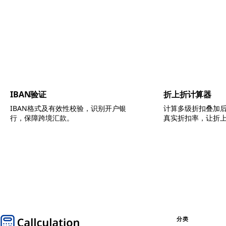
IBAN验证
折上折计算器
IBAN格式及有效性校验，识别开户银
计算多级折扣叠加
行，保障跨境汇款。
真实折扣率，让折
分类