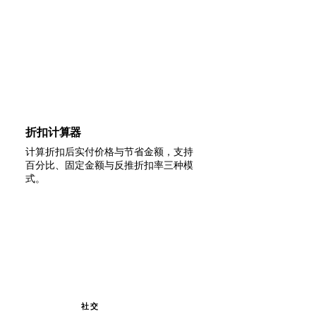
折扣计算器
计算折扣后实付价格与节省金额，支持
百分比、固定金额与反推折扣率三种模
式。
社交