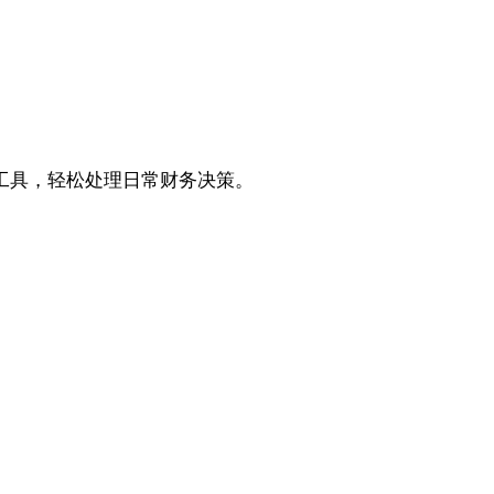
工具，轻松处理日常财务决策。