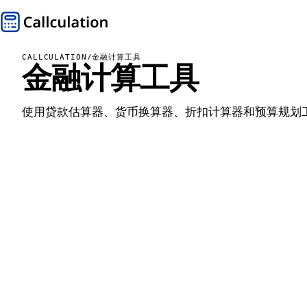
CALLCULATION
/
金融计算工具
金融计算工具
使用贷款估算器、货币换算器、折扣计算器和预算规划