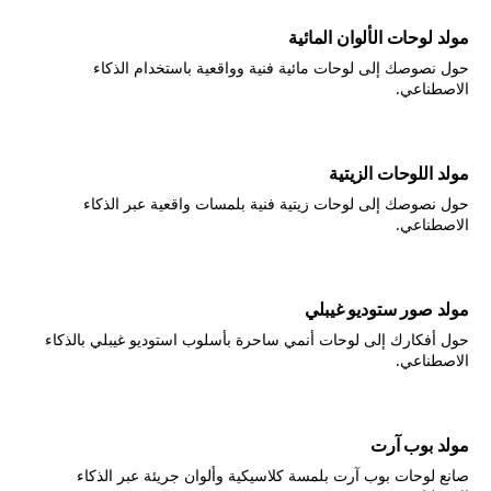
مولد لوحات الألوان المائية
حول نصوصك إلى لوحات مائية فنية وواقعية باستخدام الذكاء
الاصطناعي.
مولد اللوحات الزيتية
حول نصوصك إلى لوحات زيتية فنية بلمسات واقعية عبر الذكاء
الاصطناعي.
مولد صور ستوديو غيبلي
حول أفكارك إلى لوحات أنمي ساحرة بأسلوب استوديو غيبلي بالذكاء
الاصطناعي.
مولد بوب آرت
صانع لوحات بوب آرت بلمسة كلاسيكية وألوان جريئة عبر الذكاء