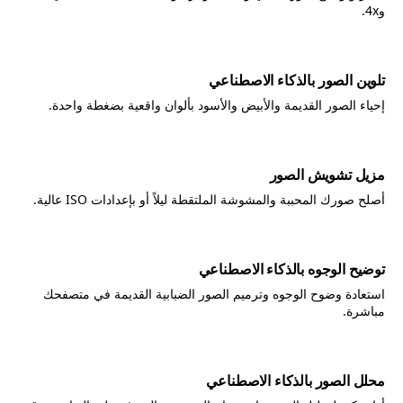
و4x.
تلوين الصور بالذكاء الاصطناعي
إحياء الصور القديمة والأبيض والأسود بألوان واقعية بضغطة واحدة.
مزيل تشويش الصور
أصلح صورك المحببة والمشوشة الملتقطة ليلاً أو بإعدادات ISO عالية.
توضيح الوجوه بالذكاء الاصطناعي
استعادة وضوح الوجوه وترميم الصور الضبابية القديمة في متصفحك
مباشرة.
محلل الصور بالذكاء الاصطناعي