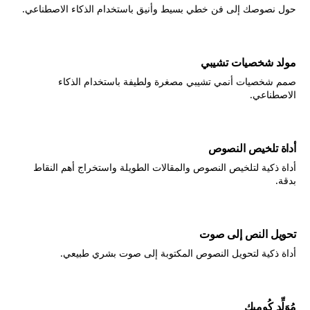
حول نصوصك إلى فن خطي بسيط وأنيق باستخدام الذكاء الاصطناعي.
مولد شخصيات تشيبي
صمم شخصيات أنمي تشيبي مصغرة ولطيفة باستخدام الذكاء
الاصطناعي.
أداة تلخيص النصوص
أداة ذكية لتلخيص النصوص والمقالات الطويلة واستخراج أهم النقاط
بدقة.
تحويل النص إلى صوت
أداة ذكية لتحويل النصوص المكتوبة إلى صوت بشري طبيعي.
مُوَلِّد كُومِيك