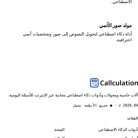
الاصطناعي.
مولد صور الأنمي
أداة ذكاء اصطناعي لتحويل النصوص إلى صور وشخصيات أنمي
احترافية.
آلات حاسبة ومحولات وأدوات ذكاء اصطناعي مجانية عبر الإنترنت للأسئلة اليومية.
v 2026.04 · ● جميع الأنظمة تعمل
الفئات
أدوات الذكاء الاصطناعي
الصحة