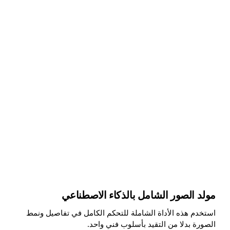
مولد الصور الشامل بالذكاء الاصطناعي
استخدم هذه الأداة الشاملة للتحكم الكامل في تفاصيل ونمط
الصورة بدلا من التقيد بأسلوب فني واحد.