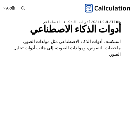
AR
CALLCULATION
/
أدوات الذكاء الاصطناعي
أدوات الذكاء الاصطناعي
استكشف أدوات الذكاء الاصطناعي مثل مولدات الصور،
ملخصات النصوص، ومولدات الصوت، إلى جانب أدوات تحليل
الصور.