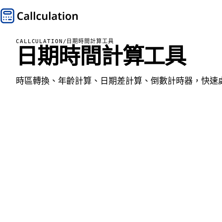
CALLCULATION
/
日期時間計算工具
日期時間計算工具
時區轉換、年齡計算、日期差計算、倒數計時器，快速