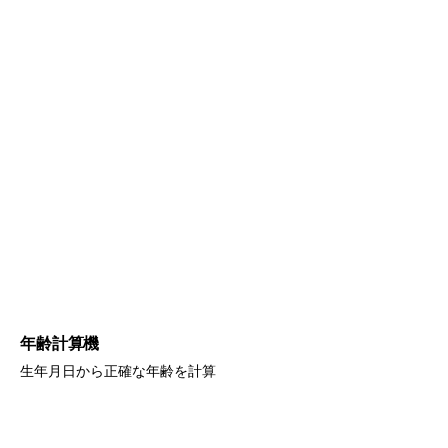
年齢計算機
生年月日から正確な年齢を計算