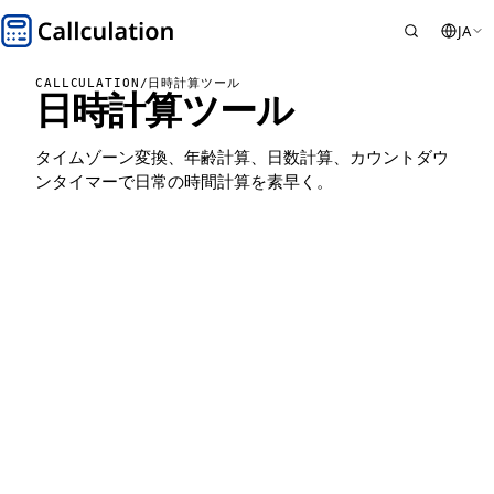
JA
CALLCULATION
/
日時計算ツール
日時計算ツール
タイムゾーン変換、年齢計算、日数計算、カウントダウ
ンタイマーで日常の時間計算を素早く。