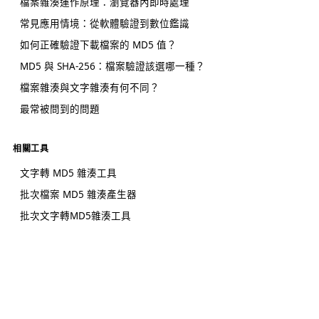
檔案雜湊運作原理：瀏覽器內即時處理
常見應用情境：從軟體驗證到數位鑑識
如何正確驗證下載檔案的 MD5 值？
MD5 與 SHA-256：檔案驗證該選哪一種？
檔案雜湊與文字雜湊有何不同？
最常被問到的問題
相關工具
文字轉 MD5 雜湊工具
批次檔案 MD5 雜湊產生器
批次文字轉MD5雜湊工具