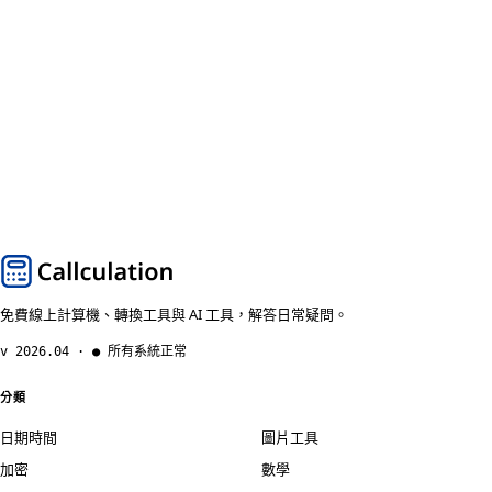
免費線上計算機、轉換工具與 AI 工具，解答日常疑問。
v 2026.04 · ● 所有系統正常
分類
日期時間
圖片工具
加密
數學