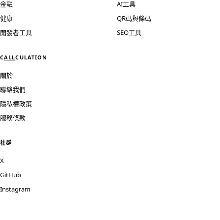
金融
AI工具
健康
QR碼與條碼
開發者工具
SEO工具
C
ALL
CULATION
關於
聯絡我們
隱私權政策
服務條款
社群
X
GitHub
Instagram