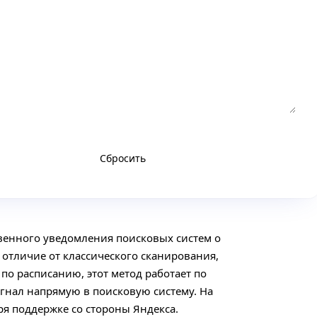
Сбросить
Отправить URL-адреса
венного уведомления поисковых систем о
 отличие от классического сканирования,
по расписанию, этот метод работает по
гнал напрямую в поисковую систему. На
я поддержке со стороны Яндекса.