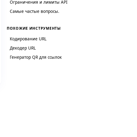
Ограничения и лимиты API
Самые частые вопросы.
ПОХОЖИЕ ИНСТРУМЕНТЫ
Кодирование URL
Декодер URL
Генератор QR для ссылок