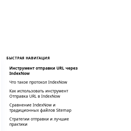
БЫСТРАЯ НАВИГАЦИЯ
Инструмент отправки URL через
IndexNow
Что такое протокол IndexNow
Как использовать инструмент
Отправка URL в IndexNow
Сравнение IndexNow и
традиционных файлов Sitemap
Стратегии отправки и лучшие
практики