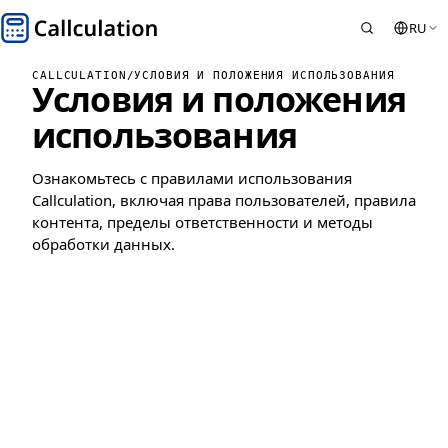
RU
CALLCULATION
/
УСЛОВИЯ И ПОЛОЖЕНИЯ ИСПОЛЬЗОВАНИЯ
Условия и положения
использования
Ознакомьтесь с правилами использования
Callculation, включая права пользователей, правила
контента, пределы ответственности и методы
обработки данных.