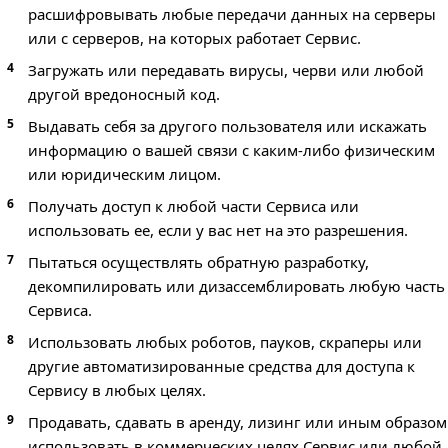
расшифровывать любые передачи данных на серверы
или с серверов, на которых работает Сервис.
Загружать или передавать вирусы, черви или любой
другой вредоносный код.
Выдавать себя за другого пользователя или искажать
информацию о вашей связи с каким-либо физическим
или юридическим лицом.
Получать доступ к любой части Сервиса или
использовать ее, если у вас нет на это разрешения.
Пытаться осуществлять обратную разработку,
декомпилировать или дизассемблировать любую часть
Сервиса.
Использовать любых роботов, пауков, скраперы или
другие автоматизированные средства для доступа к
Сервису в любых целях.
Продавать, сдавать в аренду, лизинг или иным образом
использовать в коммерческих целях Сервис или любой