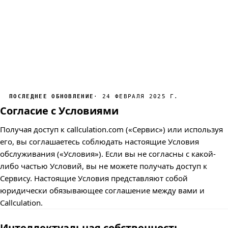
ПОСЛЕДНЕЕ ОБНОВЛЕНИЕ
· 24 ФЕВРАЛЯ 2025 Г.
Согласие с Условиями
Получая доступ к callculation.com («Сервис») или используя
его, вы соглашаетесь соблюдать настоящие Условия
обслуживания («Условия»). Если вы не согласны с какой-
либо частью Условий, вы не можете получать доступ к
Сервису. Настоящие Условия представляют собой
юридически обязывающее соглашение между вами и
Callculation.
Интеллектуальная собственность