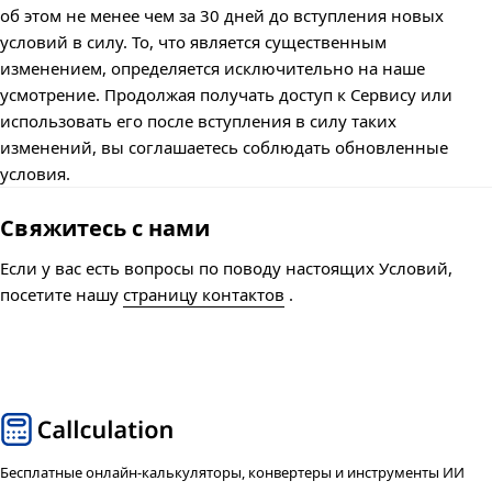
об этом не менее чем за 30 дней до вступления новых
условий в силу. То, что является существенным
изменением, определяется исключительно на наше
усмотрение. Продолжая получать доступ к Сервису или
использовать его после вступления в силу таких
изменений, вы соглашаетесь соблюдать обновленные
условия.
Свяжитесь с нами
Если у вас есть вопросы по поводу настоящих Условий,
посетите нашу
страницу контактов
.
Бесплатные онлайн-калькуляторы, конвертеры и инструменты ИИ