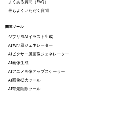
よくある質問（FAQ）
最もよくいただく質問
関連ツール
ジブリ風AIイラスト生成
AIちび風ジェネレーター
AIピクサー風画像ジェネレーター
AI画像生成
AIアニメ画像アップスケーラー
AI画像拡大ツール
AI背景削除ツール