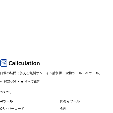
日常の疑問に答える無料オンライン計算機・変換ツール・AI ツール。
v 2026.04 · ● すべて正常
カテゴリ
AIツール
開発者ツール
QR・バーコード
金融