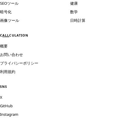
SEOツール
健康
暗号化
数学
画像ツール
日時計算
C
ALL
CULATION
概要
お問い合わせ
プライバシーポリシー
利用規約
SNS
X
GitHub
Instagram