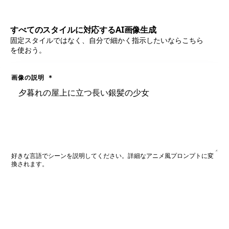
すべてのスタイルに対応するAI画像生成
固定スタイルではなく、自分で細かく指示したいならこちら
を使おう。
画像の説明
*
好きな言語でシーンを説明してください。詳細なアニメ風プロンプトに変
換されます。