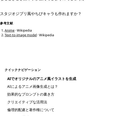
スタジオジブリ風やちびキャラも作れますか？
参考文献
Anime
· Wikipedia
Text-to-image model
· Wikipedia
クイックナビゲーション
AIでオリジナルのアニメ風イラストを生成
AIによるアニメ画像生成とは？
効果的なプロンプトの書き方
クリエイティブな活用法
倫理的配慮と著作権について