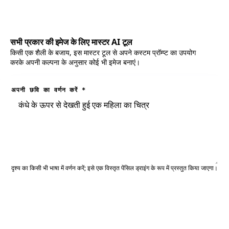
सभी प्रकार की इमेज के लिए मास्टर AI टूल
किसी एक शैली के बजाय, इस मास्टर टूल से अपने कस्टम प्रॉम्प्ट का उपयोग
करके अपनी कल्पना के अनुसार कोई भी इमेज बनाएं।
अपनी छवि का वर्णन करें
*
दृश्य का किसी भी भाषा में वर्णन करें; इसे एक विस्तृत पेंसिल ड्राइंग के रूप में प्रस्तुत किया जाएगा।