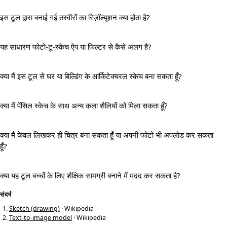
इस टूल द्वारा बनाई गई तस्वीरों का रिज़ॉल्यूशन क्या होता है?
यह साधारण फोटो-टू-स्केच ऐप या फिल्टर से कैसे अलग है?
क्या मैं इस टूल से घर या बिल्डिंग के आर्किटेक्चरल स्केच बना सकता हूँ?
क्या मैं पेंसिल स्केच के साथ अन्य कला शैलियों को मिला सकता हूँ?
क्या मैं केवल लिखकर ही चित्र बना सकता हूँ या अपनी फोटो भी अपलोड कर सकता
हूँ?
क्या यह टूल बच्चों के लिए शैक्षिक सामग्री बनाने में मदद कर सकता है?
संदर्भ
Sketch (drawing)
· Wikipedia
Text-to-image model
· Wikipedia