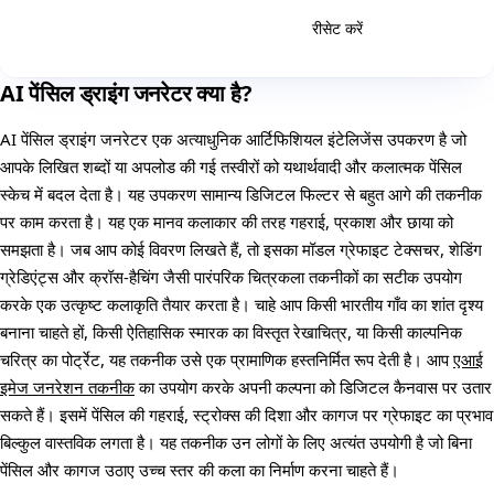
रीसेट करें
उत्पन्न करें
AI पेंसिल ड्राइंग जनरेटर क्या है?
AI पेंसिल ड्राइंग जनरेटर एक अत्याधुनिक आर्टिफिशियल इंटेलिजेंस उपकरण है जो
आपके लिखित शब्दों या अपलोड की गई तस्वीरों को यथार्थवादी और कलात्मक पेंसिल
स्केच में बदल देता है। यह उपकरण सामान्य डिजिटल फिल्टर से बहुत आगे की तकनीक
पर काम करता है। यह एक मानव कलाकार की तरह गहराई, प्रकाश और छाया को
समझता है। जब आप कोई विवरण लिखते हैं, तो इसका मॉडल ग्रेफाइट टेक्सचर, शेडिंग
ग्रेडिएंट्स और क्रॉस-हैचिंग जैसी पारंपरिक चित्रकला तकनीकों का सटीक उपयोग
करके एक उत्कृष्ट कलाकृति तैयार करता है। चाहे आप किसी भारतीय गाँव का शांत दृश्य
बनाना चाहते हों, किसी ऐतिहासिक स्मारक का विस्तृत रेखाचित्र, या किसी काल्पनिक
चरित्र का पोर्ट्रेट, यह तकनीक उसे एक प्रामाणिक हस्तनिर्मित रूप देती है। आप
एआई
इमेज जनरेशन तकनीक
का उपयोग करके अपनी कल्पना को डिजिटल कैनवास पर उतार
सकते हैं। इसमें पेंसिल की गहराई, स्ट्रोक्स की दिशा और कागज पर ग्रेफाइट का प्रभाव
बिल्कुल वास्तविक लगता है। यह तकनीक उन लोगों के लिए अत्यंत उपयोगी है जो बिना
पेंसिल और कागज उठाए उच्च स्तर की कला का निर्माण करना चाहते हैं।