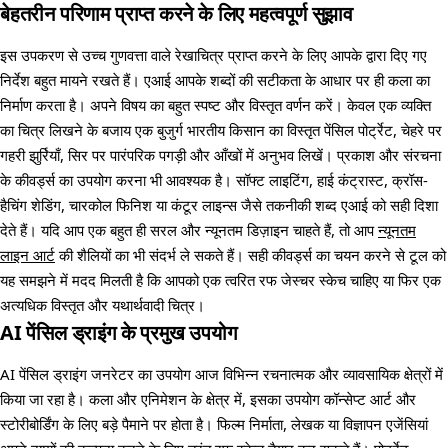
बेहतरीन परिणाम प्राप्त करने के लिए महत्वपूर्ण सुझाव
इस उपकरण से उच्च गुणवत्ता वाले रेखाचित्र प्राप्त करने के लिए आपके द्वारा दिए गए
निर्देश बहुत मायने रखते हैं। एआई आपके शब्दों की सटीकता के आधार पर ही कला का
निर्माण करता है। अपने विषय का बहुत स्पष्ट और विस्तृत वर्णन करें। केवल एक व्यक्ति
का चित्र लिखने के बजाय एक बुजुर्ग भारतीय किसान का विस्तृत पेंसिल पोर्ट्रेट, चेहरे पर
गहरी झुर्रियाँ, सिर पर पारंपरिक पगड़ी और आँखों में अनुभव लिखें। प्रकाश और संरचना
के कीवर्ड्स का उपयोग करना भी आवश्यक है। सॉफ्ट लाइटिंग, हाई कंट्रास्ट, क्रॉस-
हैचिंग शेडिंग, चारकोल फिनिश या कंटूर लाइन्स जैसे तकनीकी शब्द एआई को सही दिशा
देते हैं। यदि आप एक बहुत ही सरल और न्यूनतम डिज़ाइन चाहते हैं, तो आप
न्यूनतम
लाइन आर्ट
की शैलियों का भी संदर्भ ले सकते हैं। सही कीवर्ड्स का चयन करने से टूल को
यह समझने में मदद मिलती है कि आपको एक त्वरित रफ जेस्चर स्केच चाहिए या फिर एक
अत्यधिक विस्तृत और यथार्थवादी चित्र।
AI पेंसिल ड्राइंग के प्रमुख उपयोग
AI पेंसिल ड्राइंग जनरेटर का उपयोग आज विभिन्न रचनात्मक और व्यावसायिक क्षेत्रों में
किया जा रहा है। कला और एनिमेशन के क्षेत्र में, इसका उपयोग कॉन्सेप्ट आर्ट और
स्टोरीबोर्डिंग के लिए बड़े पैमाने पर होता है। फिल्म निर्माता, लेखक या विज्ञापन एजेंसियां