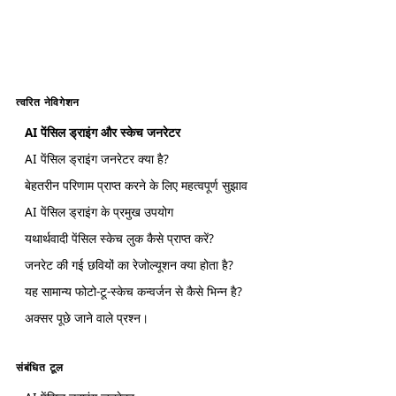
त्वरित नेविगेशन
AI पेंसिल ड्राइंग और स्केच जनरेटर
AI पेंसिल ड्राइंग जनरेटर क्या है?
बेहतरीन परिणाम प्राप्त करने के लिए महत्वपूर्ण सुझाव
AI पेंसिल ड्राइंग के प्रमुख उपयोग
यथार्थवादी पेंसिल स्केच लुक कैसे प्राप्त करें?
जनरेट की गई छवियों का रेजोल्यूशन क्या होता है?
यह सामान्य फोटो-टू-स्केच कन्वर्जन से कैसे भिन्न है?
अक्सर पूछे जाने वाले प्रश्न।
संबंधित टूल