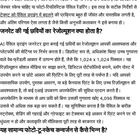
जेस्चर स्केच चाहिए या फोटो-रियलिस्टिक पेंसिल रेंडरिंग। इस तरह के सटीक निर्देशों से
टेक्स्ट को पेंसिल ड्राइंग में बदलने
की प्रक्रिया बहुत ही जीवंत और वास्तविक लगती है,
और अंतिम परिणाम ऐसा लगता है जैसे किसी अनुभवी कलाकार ने इसे बनाया हो।
जनरेट की गई छवियों का रेजोल्यूशन क्या होता है?
AI पेंसिल ड्राइंग जनरेटर द्वारा बनाई गई छवियों का रेजोल्यूशन आपकी आवश्यकता और
प्लेटफॉर्म की सेटिंग्स पर निर्भर करता है। डिफ़ॉल्ट रूप से, अधिकांश चित्र उच्च गुणवत्ता
वाले वेब-फ्रेंडली आकार में उत्पन्न होते हैं, जैसे कि 1,024 x 1,024 पिक्सल। यह
रिज़ॉल्यूशन सोशल मीडिया पर साझा करने, डिजिटल पोर्टफोलियो बनाने, ब्लॉग पोस्ट में
उपयोग करने या छोटे आकार की प्रिंटिंग के लिए पूरी तरह से पर्याप्त है। यदि आपको
व्यावसायिक उपयोग, पुस्तक आवरण, या बड़े कैनवास प्रिंट के लिए उच्च रिज़ॉल्यूशन की
आवश्यकता है, तो कई एआई उपकरण अपस्केलिंग की सुविधा प्रदान करते हैं।
अपस्केलिंग के माध्यम से आप छवि को बिना उसकी गुणवत्ता खोए 4,096 पिक्सल या
उससे भी अधिक तक बड़ा कर सकते हैं। यह सुनिश्चित करता है कि पेंसिल के बारीक
स्ट्रोक्स, शेडिंग की गहराई और ग्रेफाइट का टेक्सचर बड़े आकार में प्रिंट करने पर भी
धुंधला न हो और कलाकृति की मौलिकता पूरी तरह से बरकरार रहे।
यह सामान्य फोटो-टू-स्केच कन्वर्जन से कैसे भिन्न है?