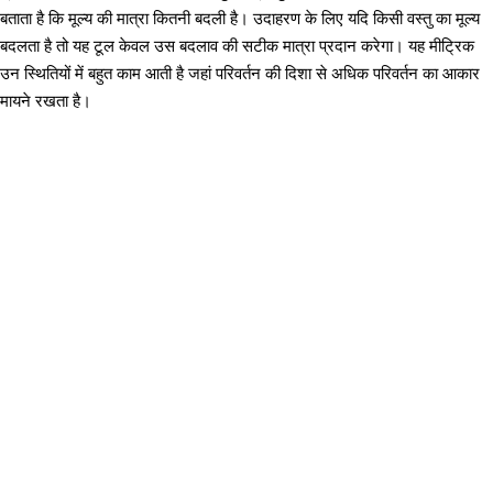
बताता है कि मूल्य की मात्रा कितनी बदली है। उदाहरण के लिए यदि किसी वस्तु का मूल्य
बदलता है तो यह टूल केवल उस बदलाव की सटीक मात्रा प्रदान करेगा। यह मीट्रिक
उन स्थितियों में बहुत काम आती है जहां परिवर्तन की दिशा से अधिक परिवर्तन का आकार
मायने रखता है।