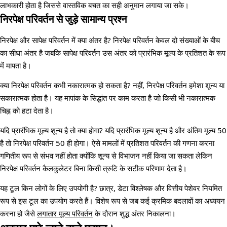
लाभकारी होता है जिससे वास्तविक बचत का सही अनुमान लगाया जा सके।
निरपेक्ष परिवर्तन से जुड़े सामान्य प्रश्न
निरपेक्ष और सापेक्ष परिवर्तन में क्या अंतर है? निरपेक्ष परिवर्तन केवल दो संख्याओं के बीच
का सीधा अंतर है जबकि सापेक्ष परिवर्तन उस अंतर को प्रारंभिक मूल्य के प्रतिशत के रूप
में मापता है।
क्या निरपेक्ष परिवर्तन कभी नकारात्मक हो सकता है? नहीं, निरपेक्ष परिवर्तन हमेशा शून्य या
सकारात्मक होता है। यह मापांक के सिद्धांत पर काम करता है जो किसी भी नकारात्मक
चिह्न को हटा देता है।
यदि प्रारंभिक मूल्य शून्य है तो क्या होगा? यदि प्रारंभिक मूल्य शून्य है और अंतिम मूल्य 50
है तो निरपेक्ष परिवर्तन 50 ही होगा। ऐसे मामलों में प्रतिशत परिवर्तन की गणना करना
गणितीय रूप से संभव नहीं होता क्योंकि शून्य से विभाजन नहीं किया जा सकता लेकिन
निरपेक्ष परिवर्तन कैलकुलेटर बिना किसी त्रुटि के सटीक परिणाम देता है।
यह टूल किन लोगों के लिए उपयोगी है? छात्र, डेटा विश्लेषक और वित्तीय पेशेवर नियमित
रूप से इस टूल का उपयोग करते हैं। विशेष रूप से जब कई क्रमिक बदलावों का अध्ययन
करना हो जैसे
लगातार मूल्य परिवर्तन
के दौरान शुद्ध अंतर निकालना।