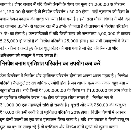
जाता है। शेयर बाजार में यदि किसी कंपनी के शेयर का मूल्य ₹1,200.00 से गिरकर
₹1,150.00 हो जाता है तो निरपेक्ष परिवर्तन ₹50.00 होगा। यहाँ नुकसान की दिशा के
बजाय केवल बदलाव की मात्रा पर ध्यान दिया गया है। इसी तरह मौसम विज्ञान में यदि दिन
का तापमान 35°से॰ से घटकर रात में 28°से॰ हो जाता है तो तापमान में निरपेक्ष परिवर्तन
7°से॰ का होता है। जनसांख्यिकी में यदि किसी शहर की जनसंख्या 5,00,000 से बढ़कर
5,25,000 हो जाती है तो निरपेक्ष परिवर्तन 25,000 होगा। इन सभी उदाहरणों में दिशा
को दरकिनार करते हुए केवल शुद्ध अंतर को मापा गया है जो डेटा की स्थिरता और
अस्थिरता को समझने में मदद करता है।
निरपेक्ष बनाम प्रतिशत परिवर्तन का उपयोग कब करें
डेटा विश्लेषण में निरपेक्ष और प्रतिशत परिवर्तन दोनों का अपना अलग महत्व है। निरपेक्ष
परिवर्तन कैलकुलेटर तब अधिक उपयोगी होता है जब आधार मूल्य का आकार बहुत बड़ा या
बहुत छोटा हो। यदि किसी ₹1,00,000.00 के निवेश पर ₹1,000.00 का लाभ होता है
तो प्रतिशत परिवर्तन केवल 1% होगा जो बहुत छोटा लगता है। निरपेक्ष रूप से
₹1,000.00 एक महत्वपूर्ण राशि हो सकती है। दूसरी ओर यदि ₹50.00 की वस्तु पर
₹10.00 की कमी आती है तो प्रतिशत परिवर्तन 20% होगा। वित्तीय निर्णयों में अक्सर
इन दोनों पैमानों का एक साथ मूल्यांकन किया जाता है। यदि आप व्यापार में किसी वस्तु पर
छूट का प्रभाव
समझ रहे हैं तो प्रतिशत और निरपेक्ष दोनों मूल्यों की तुलना करना