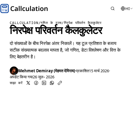
HI
CALLCULATION
/
गणित के टूल्स
/
निरपेक्ष परिवर्तन कैलकुलेटर
निरपेक्ष परिवर्तन कैलकुलेटर
दो संख्याओं के बीच निरपेक्ष अंतर निकालें। यह टूल प्रतिशत के बजाय
सटीक संख्यात्मक बदलाव मापता है, जो गणित, डेटा विश्लेषण और वित्त के
लिए बेहतरीन है।
Mehmet Demiray (मेहमत देमिराय)
·
प्रकाशित
15 मार्च 2026
·
अपडेट किया गया
26 जुल॰ 2026
साझा करें