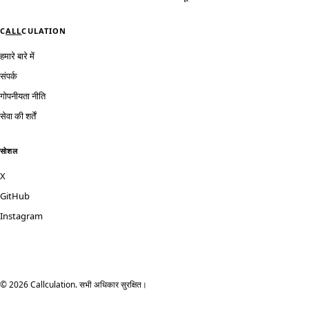
C
ALL
CULATION
हमारे बारे में
संपर्क
गोपनीयता नीति
सेवा की शर्तें
सोशल
X
GitHub
Instagram
© 2026 Callculation. सभी अधिकार सुरक्षित।