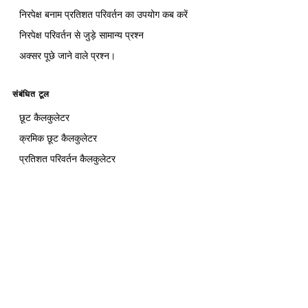
निरपेक्ष बनाम प्रतिशत परिवर्तन का उपयोग कब करें
निरपेक्ष परिवर्तन से जुड़े सामान्य प्रश्न
अक्सर पूछे जाने वाले प्रश्न।
संबंधित टूल
छूट कैलकुलेटर
क्रमिक छूट कैलकुलेटर
प्रतिशत परिवर्तन कैलकुलेटर