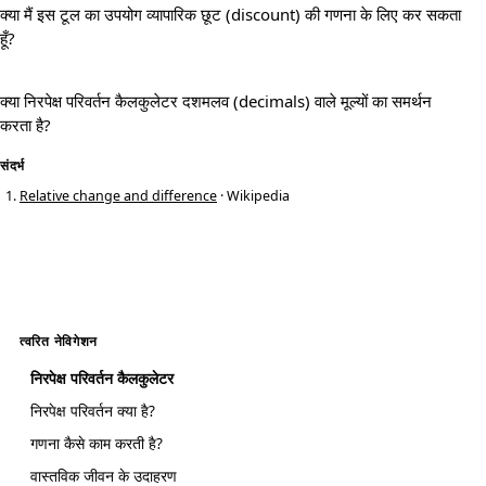
क्या मैं इस टूल का उपयोग व्यापारिक छूट (discount) की गणना के लिए कर सकता
हूँ?
क्या निरपेक्ष परिवर्तन कैलकुलेटर दशमलव (decimals) वाले मूल्यों का समर्थन
करता है?
संदर्भ
Relative change and difference
· Wikipedia
त्वरित नेविगेशन
निरपेक्ष परिवर्तन कैलकुलेटर
निरपेक्ष परिवर्तन क्या है?
गणना कैसे काम करती है?
वास्तविक जीवन के उदाहरण