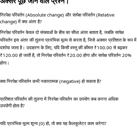
अक्सर पूछे जाने वाले प्रश्न।
निरपेक्ष परिवर्तन (Absolute change) और सापेक्ष परिवर्तन (Relative
change) में क्या अंतर है?
निरपेक्ष परिवर्तन केवल दो संख्याओं के बीच का सीधा अंतर बताता है, जबकि सापेक्ष
परिवर्तन इस अंतर की तुलना प्रारंभिक मूल्य से करता है, जिसे अक्सर प्रतिशत के रूप में
दर्शाया जाता है। उदाहरण के लिए, यदि किसी वस्तु की कीमत ₹100.00 से बढ़कर
₹120.00 हो जाती है, तो निरपेक्ष परिवर्तन ₹20.00 होगा और सापेक्ष परिवर्तन 20%
होगा।
क्या निरपेक्ष परिवर्तन कभी नकारात्मक (negative) हो सकता है?
प्रतिशत परिवर्तन की तुलना में निरपेक्ष परिवर्तन का उपयोग कब करना अधिक
उपयोगी होता है?
यदि प्रारंभिक मूल्य शून्य (0) हो, तो क्या यह कैलकुलेटर काम करेगा?