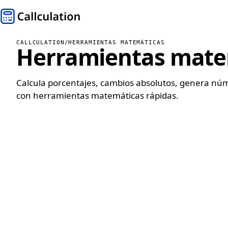
CALLCULATION
/
HERRAMIENTAS MATEMÁTICAS
Herramientas mate
Calcula porcentajes, cambios absolutos, genera núm
con herramientas matemáticas rápidas.