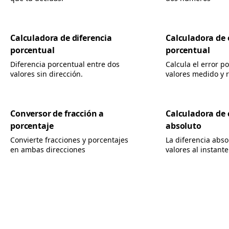
Calculadora de diferencia
Calculadora de 
porcentual
porcentual
Diferencia porcentual entre dos
Calcula el error p
valores sin dirección.
valores medido y r
Conversor de fracción a
Calculadora de
porcentaje
absoluto
Convierte fracciones y porcentajes
La diferencia abso
en ambas direcciones
valores al instante