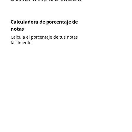
Calculadora de porcentaje de
notas
Calcula el porcentaje de tus notas
fácilmente