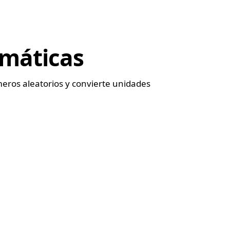
máticas
eros aleatorios y convierte unidades